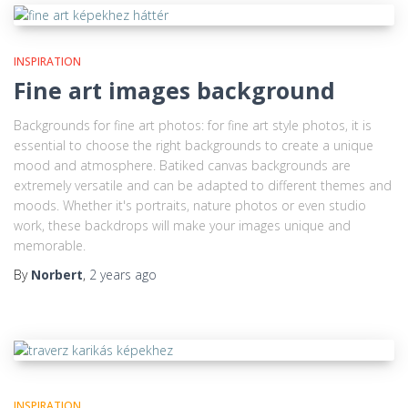
INSPIRATION
Fine art images background
Backgrounds for fine art photos: for fine art style photos, it is
essential to choose the right backgrounds to create a unique
mood and atmosphere. Batiked canvas backgrounds are
extremely versatile and can be adapted to different themes and
moods. Whether it's portraits, nature photos or even studio
work, these backdrops will make your images unique and
memorable.
By
Norbert
,
2 years
ago
INSPIRATION