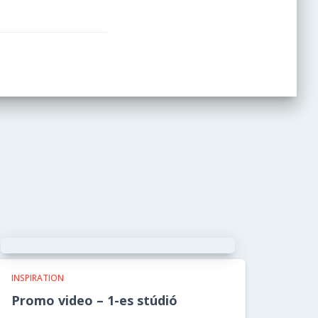
INSPIRATION
Promo video – 1-es stúdió