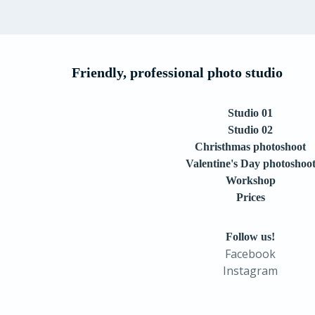
Friendly, professional photo studio
Studio 01
Studio 02
Christhmas photoshoot
Valentine's Day photoshoo
Workshop
Prices
Follow us!
Facebook
Instagram