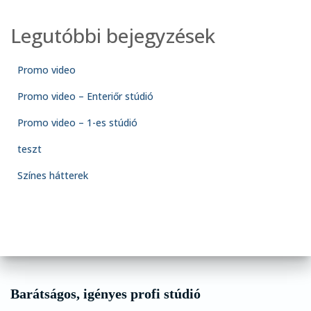
Legutóbbi bejegyzések
Promo video
Promo video – Enteriőr stúdió
Promo video – 1-es stúdió
teszt
Színes hátterek
Barátságos, igényes profi stúdió